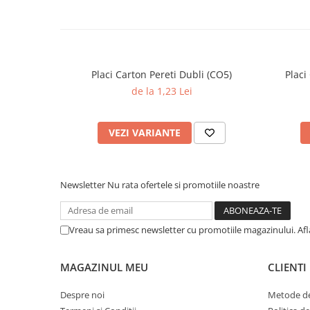
Placi Carton Pereti Dubli (CO5)
Placi
de la 1,23 Lei
VEZI VARIANTE
Newsletter
Nu rata ofertele si promotiile noastre
Vreau sa primesc newsletter cu promotiile magazinului. Af
MAGAZINUL MEU
CLIENTI
Despre noi
Metode de