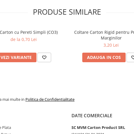
PRODUSE SIMILARE
 Carton cu Pereti Simpli (CO3)
Coltare Carton Rigid pentru P
Marginilor
de la 0,70 Lei
3,20 Lei
VEZI VARIANTE
ADAUGA IN COS
la mai multe in
Politica de Confidentialitate
DATE COMERCIALE
 Plata
SC MVM Carton Product SRL