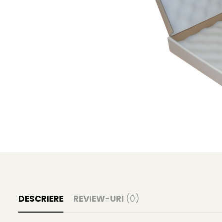
DESCRIERE
REVIEW-URI
(0)