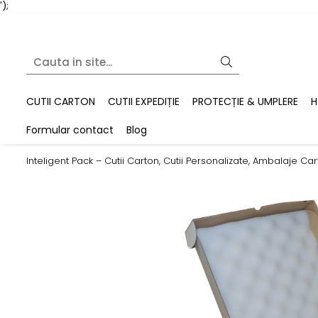
');
CUTII CARTON
CUTII EXPEDIȚIE
PROTECȚIE & UMPLERE
H
Formular contact
Blog
Inteligent Pack – Cutii Carton, Cutii Personalizate, Ambalaje 