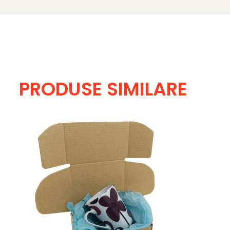
PRODUSE SIMILARE