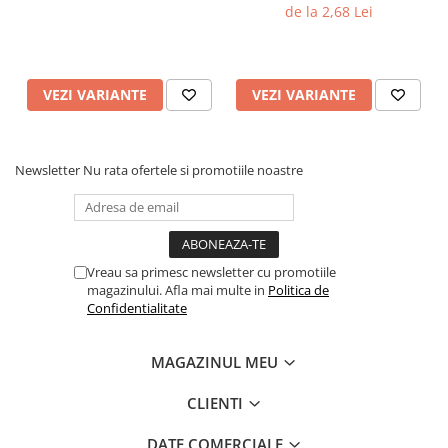
de la 2,68 Lei
VEZI VARIANTE
VEZI VARIANTE
Newsletter
Nu rata ofertele si promotiile noastre
Vreau sa primesc newsletter cu promotiile
magazinului. Afla mai multe in
Politica de
Confidentialitate
MAGAZINUL MEU
CLIENTI
DATE COMERCIALE