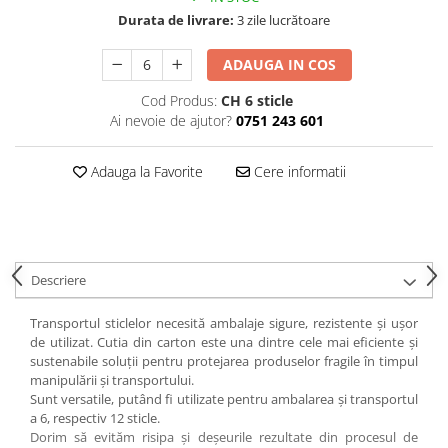
Durata de livrare:
3 zile lucrătoare
ADAUGA IN COS
Cod Produs:
CH 6 sticle
Ai nevoie de ajutor?
0751 243 601
Adauga la Favorite
Cere informatii
Descriere
Transportul sticlelor necesită ambalaje sigure, rezistente și ușor
de utilizat. Cutia din carton este una dintre cele mai eficiente și
sustenabile soluții pentru protejarea produselor fragile în timpul
manipulării și transportului.
Sunt versatile, putând fi utilizate pentru ambalarea și transportul
a 6, respectiv 12 sticle.
Dorim să evităm risipa și deșeurile rezultate din procesul de