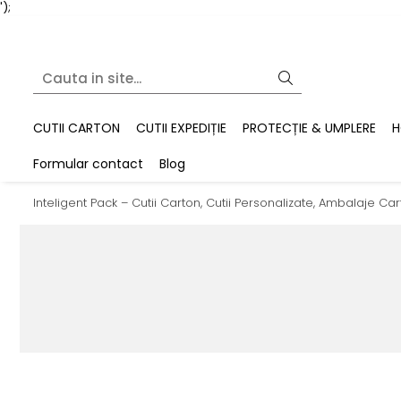
');
CUTII CARTON
CUTII EXPEDIȚIE
PROTECȚIE & UMPLERE
H
Formular contact
Blog
Inteligent Pack – Cutii Carton, Cutii Personalizate, Ambalaje 