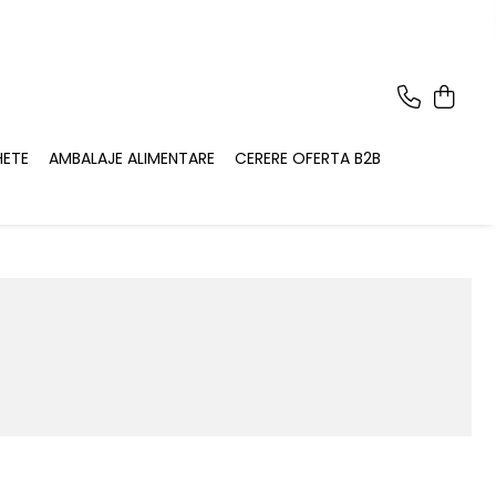
HETE
AMBALAJE ALIMENTARE
CERERE OFERTA B2B