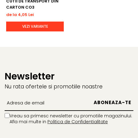
CUTII DE TRANSPORT DIN
CARTON CO3
de la 4,05 Lei
VEZI VARIANTE
Newsletter
Nu rata ofertele si promotiile noastre
Vreau sa primesc newsletter cu promotiile magazinului.
Afla mai multe in
Politica de Confidentialitate