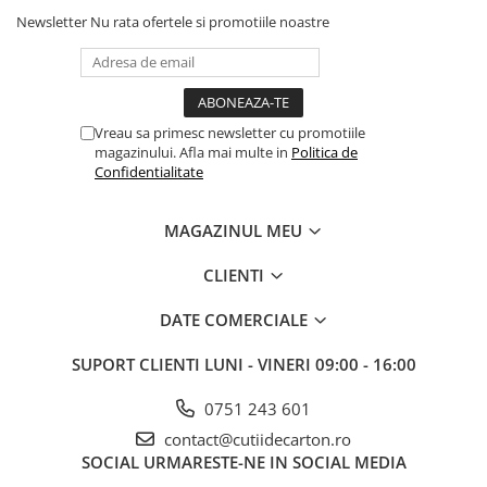
Newsletter
Nu rata ofertele si promotiile noastre
Vreau sa primesc newsletter cu promotiile
magazinului. Afla mai multe in
Politica de
Confidentialitate
MAGAZINUL MEU
CLIENTI
DATE COMERCIALE
SUPORT CLIENTI
LUNI - VINERI 09:00 - 16:00
0751 243 601
contact@cutiidecarton.ro
SOCIAL
URMARESTE-NE IN SOCIAL MEDIA