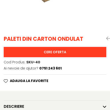
PALETI DIN CARTON ONDULAT
CERE OFERTA
Cod Produs:
SKU-40
Ai nevoie de ajutor?
0751 243 601
ADAUGA LA FAVORITE
DESCRIERE