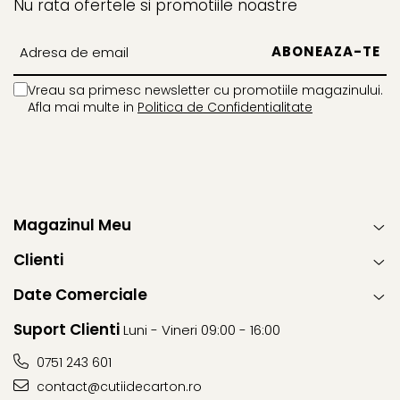
Nu rata ofertele si promotiile noastre
Vreau sa primesc newsletter cu promotiile magazinului.
Afla mai multe in
Politica de Confidentialitate
Magazinul Meu
Clienti
Date Comerciale
Suport Clienti
Luni - Vineri 09:00 - 16:00
0751 243 601
contact@cutiidecarton.ro