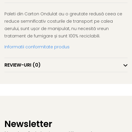
Paleti din Carton Ondulat au o greutate redusă ceea ce
reduce semnificativ costurile de transport pe calea
aerului, sunt ușor de manipulat, nu necesită vreun
tratament de fumigare și sunt 100% reciclabili.
Informatii conformitate produs
REVIEW-URI
(0)
Newsletter