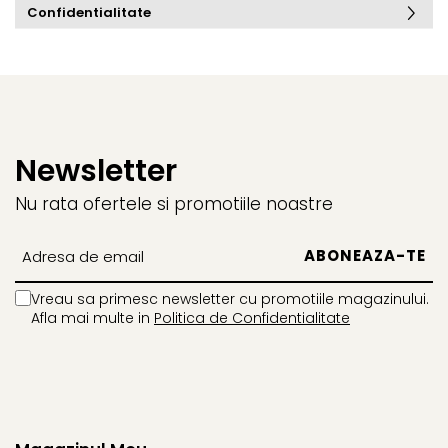
Confidentialitate
Newsletter
Nu rata ofertele si promotiile noastre
Vreau sa primesc newsletter cu promotiile magazinului.
Afla mai multe in
Politica de Confidentialitate